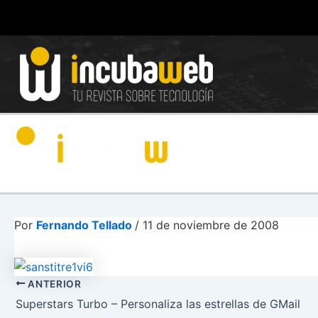
Ir
al
contenido
Por
Fernando Tellado
/
11 de noviembre de 2008
ANTERIOR
Superstars Turbo – Personaliza las estrellas de GMail