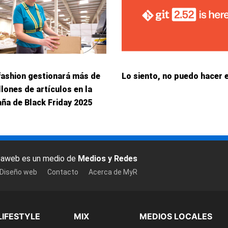
fashion gestionará más de
Lo siento, no puedo hacer 
llones de artículos en la
ña de Black Friday 2025
baweb es un medio de
Medios y Redes
 Diseño web
Contacto
Acerca de MyR
LIFESTYLE
MIX
MEDIOS LOCALES