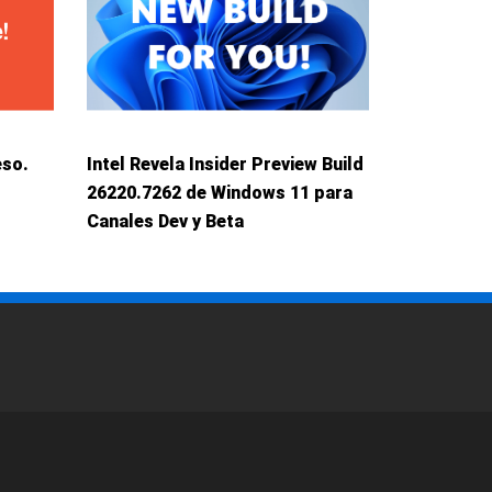
eso.
Intel Revela Insider Preview Build
26220.7262 de Windows 11 para
Canales Dev y Beta