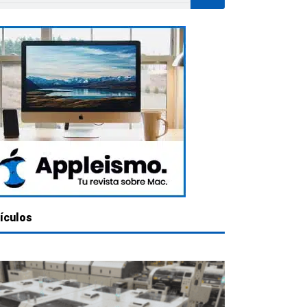
ículos