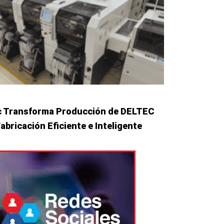
 Transforma Producción de DELTEC
abricación Eficiente e Inteligente