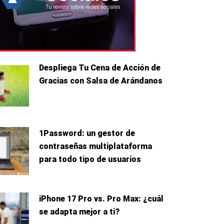
Despliega Tu Cena de Acción de
Gracias con Salsa de Arándanos
1Password: un gestor de
contraseñas multiplataforma
para todo tipo de usuarios
iPhone 17 Pro vs. Pro Max: ¿cuál
se adapta mejor a ti?