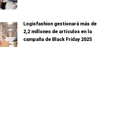
Logisfashion gestionará más de
2,2 millones de artículos en la
campaña de Black Friday 2025