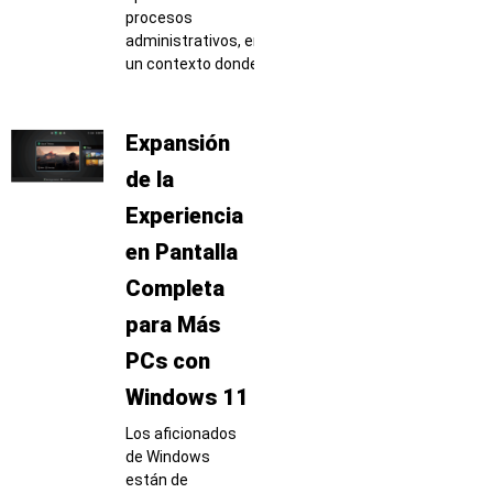
procesos
administrativos, en
un contexto donde
Expansión
de la
Experiencia
en Pantalla
Completa
para Más
PCs con
Windows 11
Los aficionados
de Windows
están de