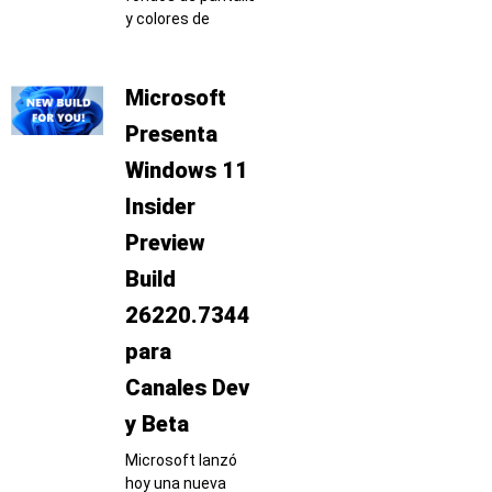
y colores de
Microsoft
Presenta
Windows 11
Insider
Preview
Build
26220.7344
para
Canales Dev
y Beta
Microsoft lanzó
hoy una nueva