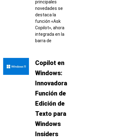
principales
novedades se
destaca la
función «Ask
Copilot», ahora
integrada en la
barra de
Copilot en
Windows:
Innovadora
Función de
Edición de
Texto para
Windows
Insiders