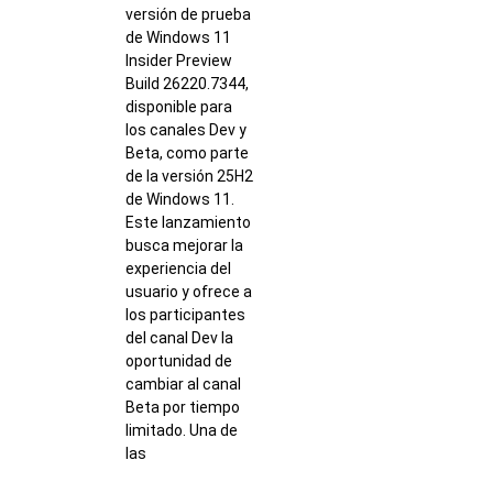
versión de prueba
de Windows 11
Insider Preview
Build 26220.7344,
disponible para
los canales Dev y
Beta, como parte
de la versión 25H2
de Windows 11.
Este lanzamiento
busca mejorar la
experiencia del
usuario y ofrece a
los participantes
del canal Dev la
oportunidad de
cambiar al canal
Beta por tiempo
limitado. Una de
las