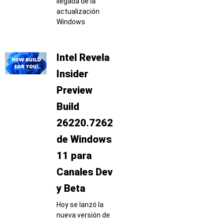
llegada de la
actualización
Windows
Intel Revela
Insider
Preview
Build
26220.7262
de Windows
11 para
Canales Dev
y Beta
Hoy se lanzó la
nueva versión de