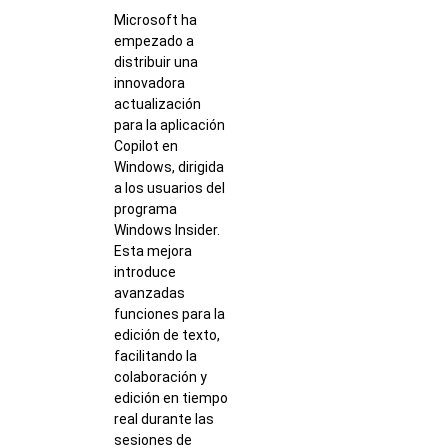
Microsoft ha
empezado a
distribuir una
innovadora
actualización
para la aplicación
Copilot en
Windows, dirigida
a los usuarios del
programa
Windows Insider.
Esta mejora
introduce
avanzadas
funciones para la
edición de texto,
facilitando la
colaboración y
edición en tiempo
real durante las
sesiones de