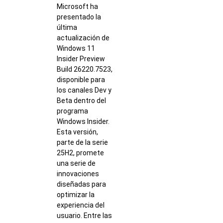
Microsoft ha
presentado la
última
actualización de
Windows 11
Insider Preview
Build 26220.7523,
disponible para
los canales Dev y
Beta dentro del
programa
Windows Insider.
Esta versión,
parte de la serie
25H2, promete
una serie de
innovaciones
diseñadas para
optimizar la
experiencia del
usuario. Entre las