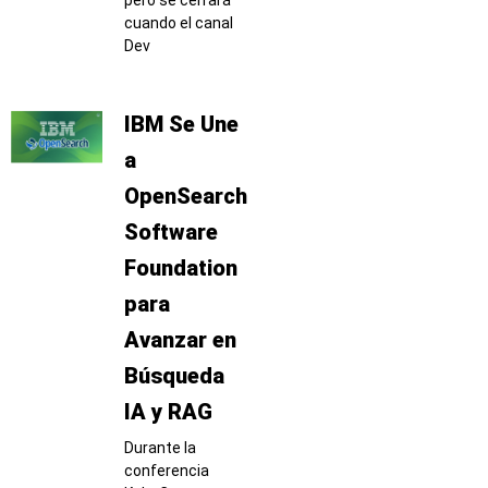
cuando el canal
Dev
IBM Se Une
a
OpenSearch
Software
Foundation
para
Avanzar en
Búsqueda
IA y RAG
Durante la
conferencia