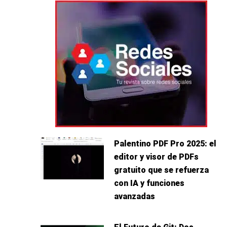
Palentino PDF Pro 2025: el
editor y visor de PDFs
gratuito que se refuerza
con IA y funciones
avanzadas