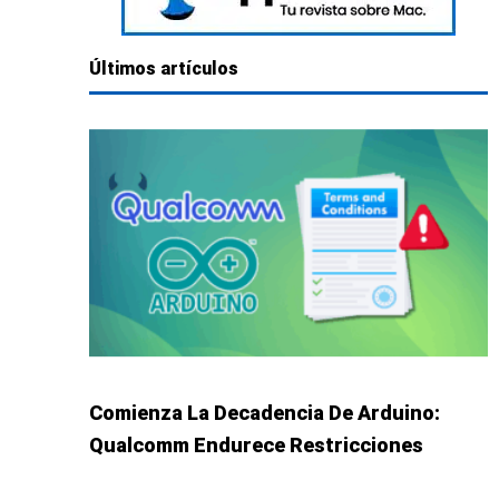
Últimos artículos
Comienza La Decadencia De Arduino:
Qualcomm Endurece Restricciones