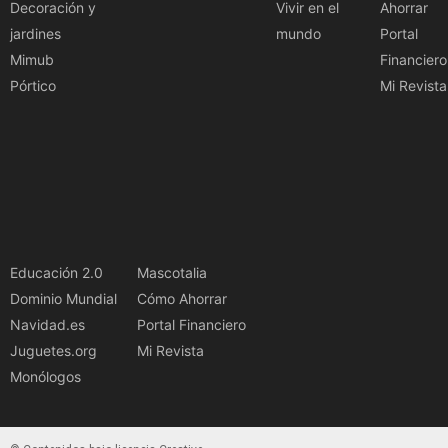
Decoración y
Vivir en el
Ahorrar
jardines
mundo
Portal
Mimub
Financiero
Pórtico
Mi Revista
Educación 2.0
Mascotalia
Dominio Mundial
Cómo Ahorrar
Navidad.es
Portal Financiero
Juguetes.org
Mi Revista
Monólogos