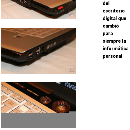
del
escritorio
digital que
cambió
para
siempre la
informática
personal