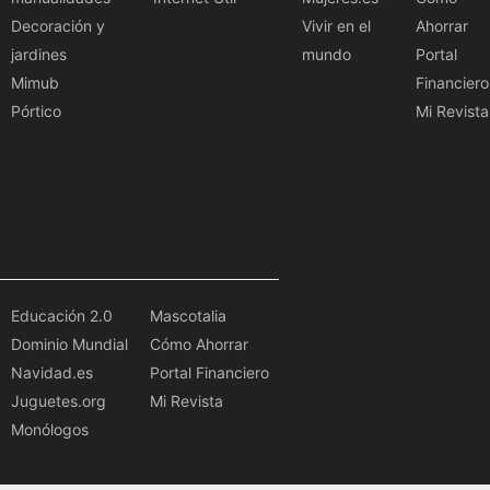
Decoración y
Vivir en el
Ahorrar
jardines
mundo
Portal
Mimub
Financiero
Pórtico
Mi Revista
Educación 2.0
Mascotalia
Dominio Mundial
Cómo Ahorrar
Navidad.es
Portal Financiero
Juguetes.org
Mi Revista
Monólogos