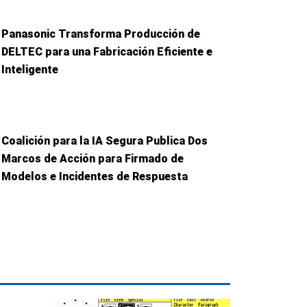
Panasonic Transforma Producción de
DELTEC para una Fabricación Eficiente e
Inteligente
Coalición para la IA Segura Publica Dos
Marcos de Acción para Firmado de
Modelos e Incidentes de Respuesta