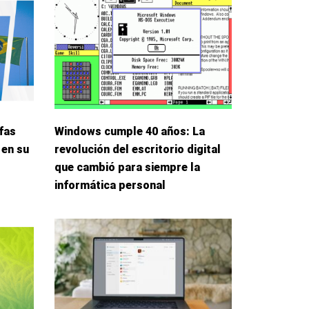
fas
Windows cumple 40 años: La
 en su
revolución del escritorio digital
que cambió para siempre la
informática personal