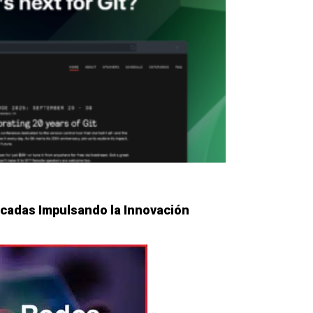
écadas Impulsando la Innovación