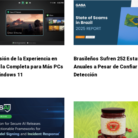
ión de la Experiencia en
Brasileños Sufren 252 Esta
lla Completa para Más PCs
Anuales a Pesar de Confiar
indows 11
Detección