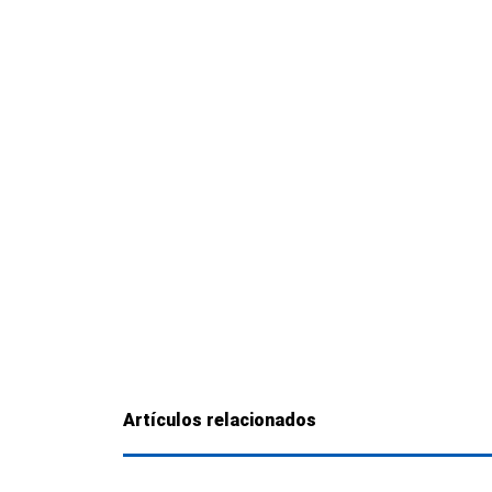
Artículos relacionados