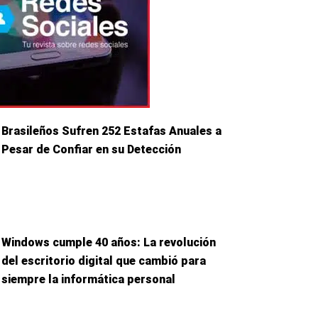
Brasileños Sufren 252 Estafas Anuales a
Pesar de Confiar en su Detección
Windows cumple 40 años: La revolución
del escritorio digital que cambió para
siempre la informática personal