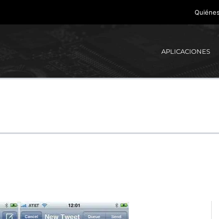
Quiéne
APLICACIONES