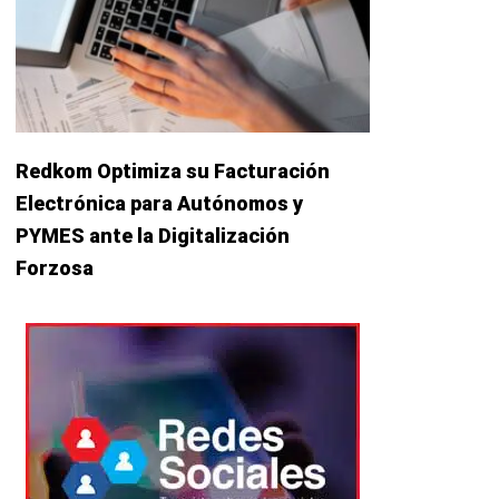
Redkom Optimiza su Facturación
Electrónica para Autónomos y
PYMES ante la Digitalización
Forzosa