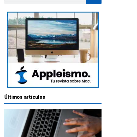
Últimos artículos