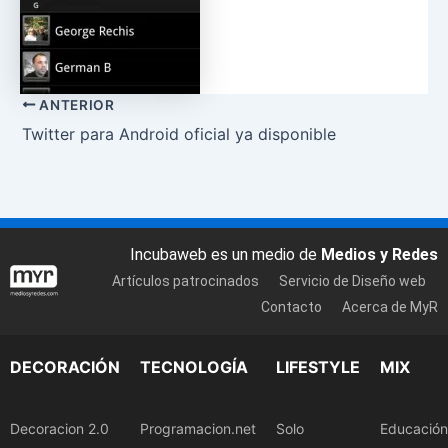
ANTERIOR
Twitter para Android oficial ya disponible
Incubaweb es un medio de
Medios y Redes
Artículos patrocinados
Servicio de Diseño web
Contacto
Acerca de MyR
DECORACIÓN
TECNOLOGÍA
LIFESTYLE
MIX
Decoracion 2.0
Programacion.net
Solo
Educación