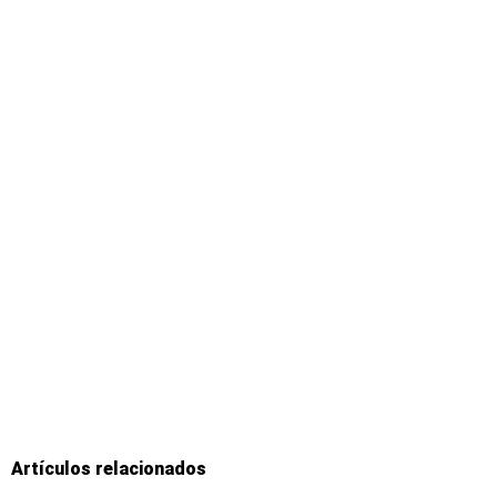
Artículos relacionados