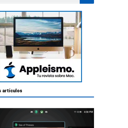
 artículos