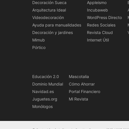
Decoración Sueca
Appleismo
Arquitectura Ideal
Incubaweb
Videodecoración
WordPress Directo
Ayuda para manualidades
Redes Sociales
Decoración y jardines
Revista Cloud
Mimub
Internet Útil
Pórtico
Educación 2.0
Mascotalia
Dominio Mundial
Cómo Ahorrar
Navidad.es
Portal Financiero
Juguetes.org
Mi Revista
Monólogos