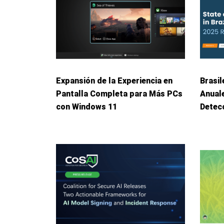
Expansión de la Experiencia en
Brasil
Pantalla Completa para Más PCs
Anuale
con Windows 11
Detec