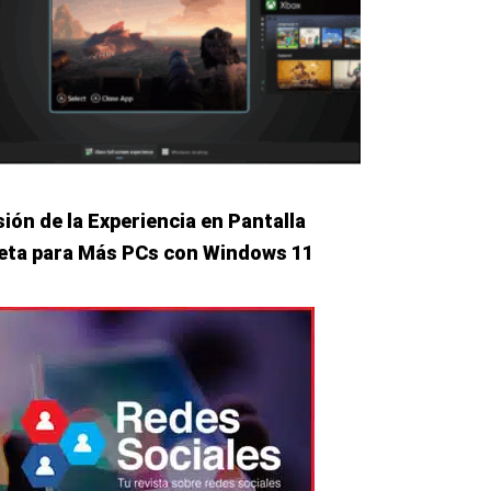
ión de la Experiencia en Pantalla
eta para Más PCs con Windows 11