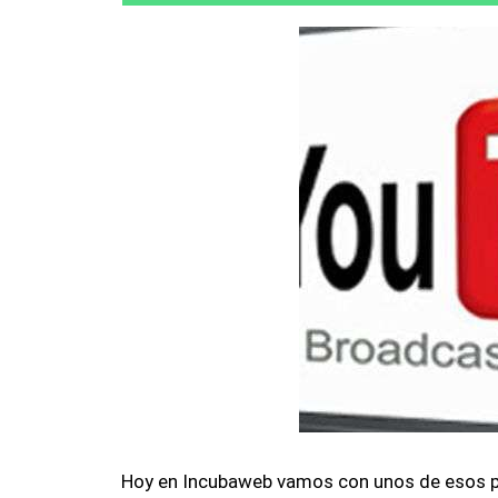
Hoy en Incubaweb vamos con unos de esos p