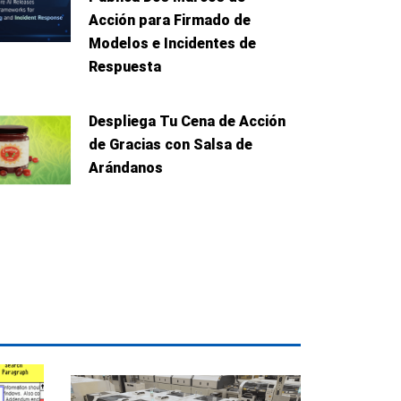
Acción para Firmado de
Modelos e Incidentes de
Respuesta
Despliega Tu Cena de Acción
e
de Gracias con Salsa de
Arándanos