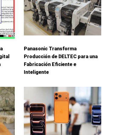
La
Panasonic Transforma
gital
Producción de DELTEC para una
a
Fabricación Eficiente e
Inteligente