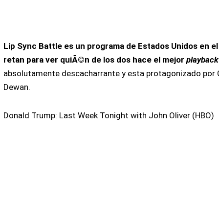
Lip Sync Battle es un programa de Estados Unidos en e
retan para ver quiÃ©n de los dos hace el mejor
playback
absolutamente descacharrante y esta protagonizado por
Dewan.
Donald Trump: Last Week Tonight with John Oliver (HBO)