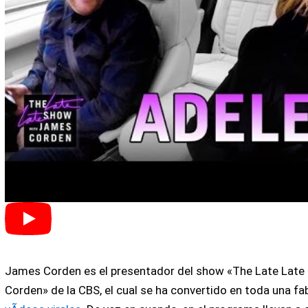
James Corden es el presentador del show «The Late Lat
Corden» de la CBS, el cual se ha convertido en toda una fa