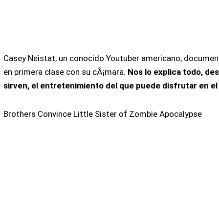
Casey Neistat, un conocido Youtuber americano, documen
en primera clase con su cÃ¡mara.
Nos lo explica todo, des
sirven, el entretenimiento del que puede disfrutar en e
Brothers Convince Little Sister of Zombie Apocalypse