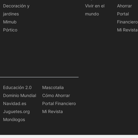
Decoración y
Vivir en el
Ahorrar
jardines
mundo
Portal
Mimub
Financiero
Pórtico
Mi Revista
Educación 2.0
Mascotalia
Dominio Mundial
Cómo Ahorrar
Navidad.es
Portal Financiero
Juguetes.org
Mi Revista
Monólogos