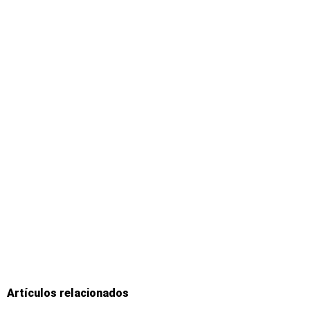
Artículos relacionados