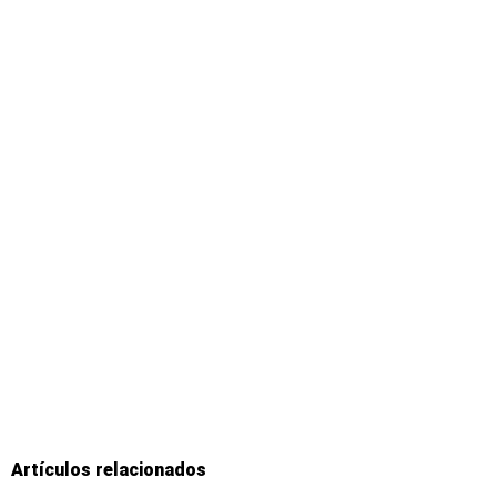
Artículos relacionados