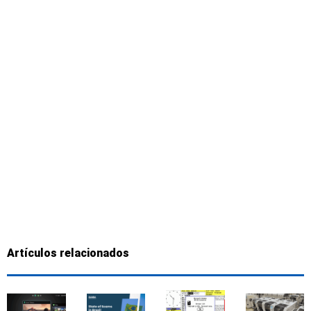
Artículos relacionados