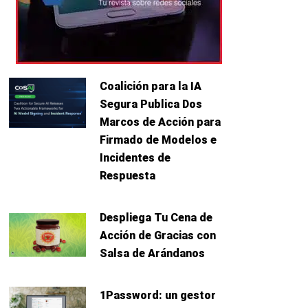
Coalición para la IA
Segura Publica Dos
Marcos de Acción para
Firmado de Modelos e
Incidentes de
Respuesta
Despliega Tu Cena de
Acción de Gracias con
Salsa de Arándanos
1Password: un gestor