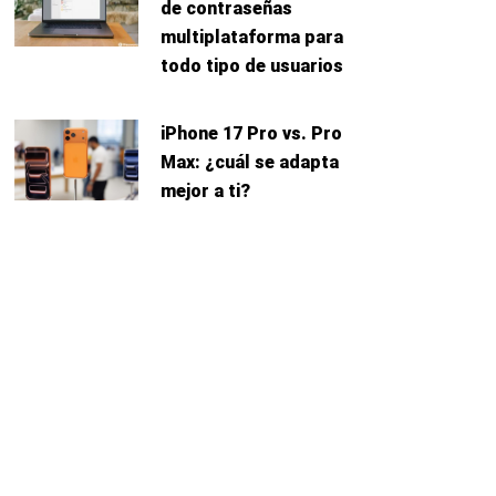
de contraseñas
multiplataforma para
todo tipo de usuarios
iPhone 17 Pro vs. Pro
Max: ¿cuál se adapta
mejor a ti?