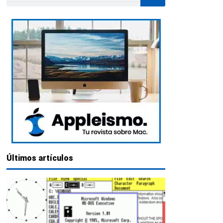
Últimos artículos