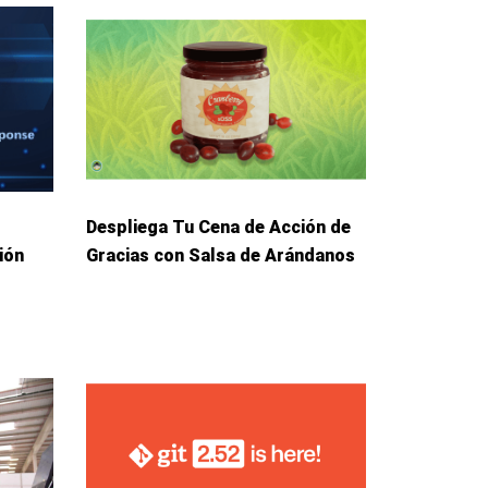
Despliega Tu Cena de Acción de
ión
Gracias con Salsa de Arándanos