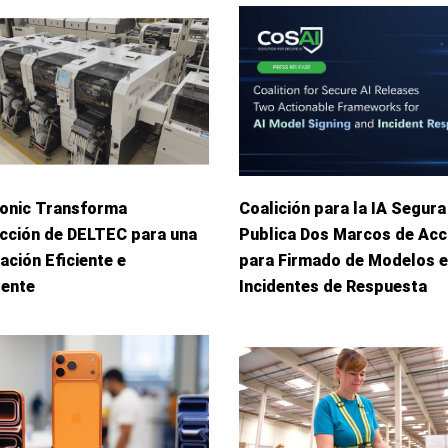
onic Transforma
Coalición para la IA Segura
cción de DELTEC para una
Publica Dos Marcos de Acc
ación Eficiente e
para Firmado de Modelos e
gente
Incidentes de Respuesta