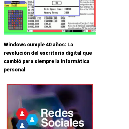
Windows cumple 40 años: La
revolución del escritorio digital que
cambió para siempre la informática
personal