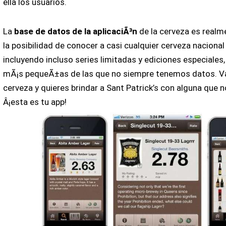
ella los usuarios.
La
base de datos de la aplicaciÃ³n
de la cerveza es realm
la posibilidad de conocer a casi cualquier cerveza nacional 
incluyendo incluso series limitadas y ediciones especiale
mÃ¡s pequeÃ±as de las que no siempre tenemos datos. Va
cerveza y quieres brindar a Sant Patrick’s con alguna que 
Â¡esta es tu app!