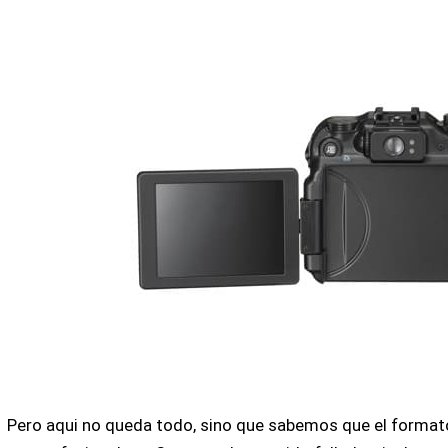
Pero aqui no queda todo, sino que sabemos que el forma