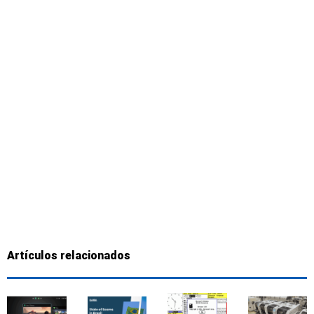
Artículos relacionados