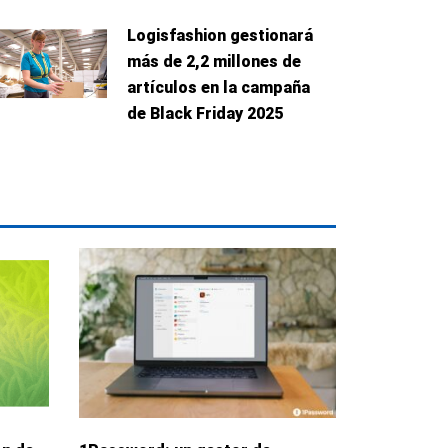
Logisfashion gestionará
más de 2,2 millones de
artículos en la campaña
de Black Friday 2025