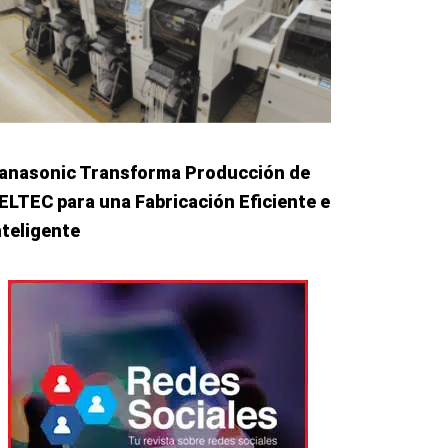
anasonic Transforma Producción de
ELTEC para una Fabricación Eficiente e
nteligente
iente