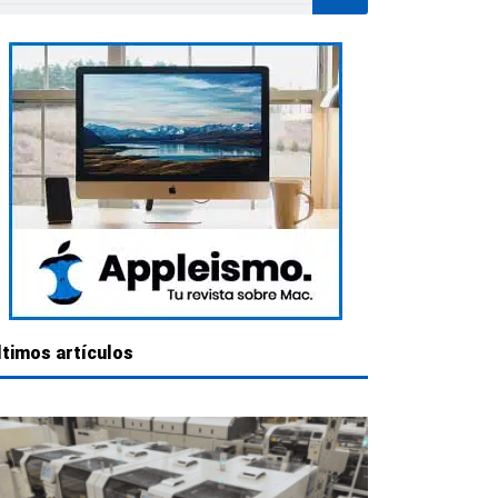
ltimos artículos