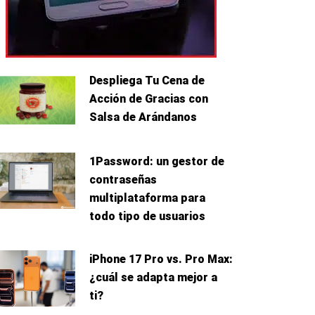
Despliega Tu Cena de
Acción de Gracias con
Salsa de Arándanos
1Password: un gestor de
contraseñas
multiplataforma para
todo tipo de usuarios
iPhone 17 Pro vs. Pro Max:
¿cuál se adapta mejor a
ti?