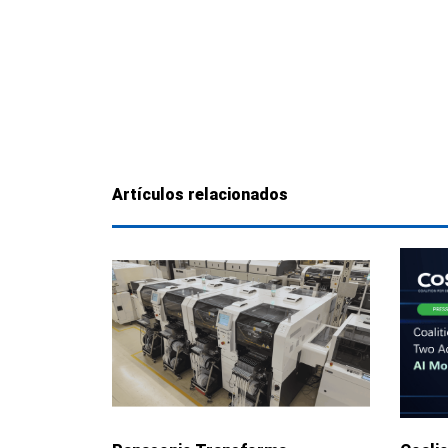
Artículos relacionados