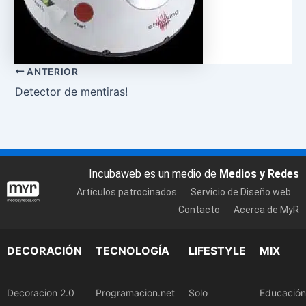
ANTERIOR
Detector de mentiras!
Incubaweb es un medio de
Medios y Redes
Artículos patrocinados
Servicio de Diseño web
Contacto
Acerca de MyR
DECORACIÓN
TECNOLOGÍA
LIFESTYLE
MIX
Decoracion 2.0
Programacion.net
Solo
Educación