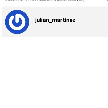
julian_martinez