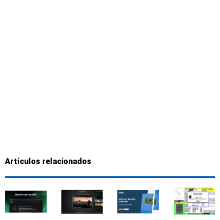
Artículos relacionados