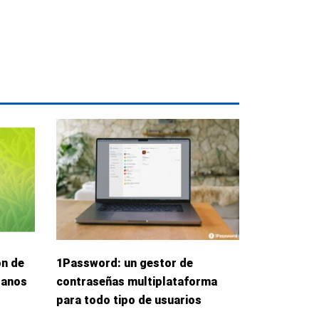
ón de
1Password: un gestor de
danos
contraseñas multiplataforma
para todo tipo de usuarios