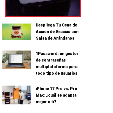
Despliega Tu Cena de
Acción de Gracias con
Salsa de Arándanos
1Password: un gestor
de contraseñas
multiplataforma para
todo tipo de usuarios
iPhone 17 Pro vs. Pro
Max: ¿cuál se adapta
mejor a ti?