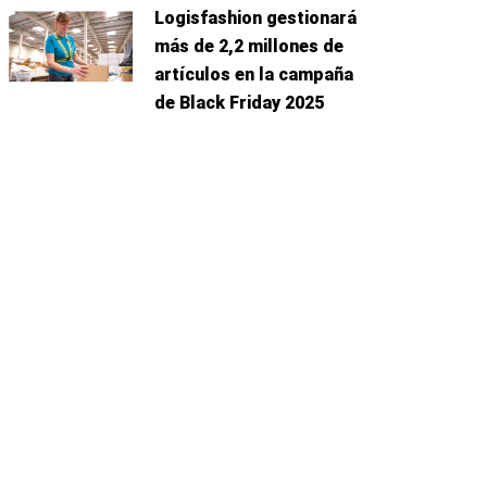
Logisfashion gestionará
más de 2,2 millones de
artículos en la campaña
de Black Friday 2025
uiente