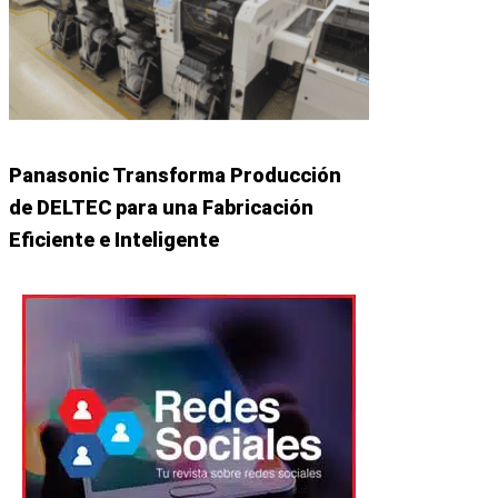
Panasonic Transforma Producción
de DELTEC para una Fabricación
Eficiente e Inteligente