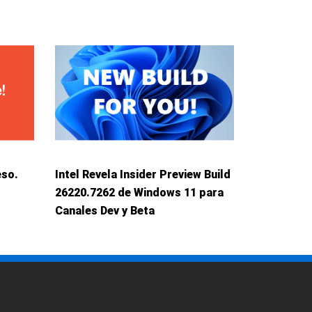
eso.
Intel Revela Insider Preview Build
26220.7262 de Windows 11 para
Canales Dev y Beta