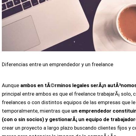
Diferencias entre un emprendedor y un freelance
Aunque
ambos en tÃ©rminos legales serÃ¡n autÃ³nomo
principal entre ambos es que el freelance trabajarÃ¡ solo, 
freelances o con distintos equipos de las empresas que le
temporalmente, mientras que
un emprendedor constitui
(con o sin socios) y gestionarÃ¡ un equipo de trabajado
crear un proyecto a largo plazo buscando clientes fijos y