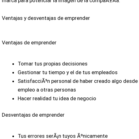
marca para potenciar la imagen de la compaÃ±Ã­a.
Ventajas y desventajas de emprender
Ventajas de emprender
Tomar tus propias decisiones
Gestionar tu tiempo y el de tus empleados
SatisfacciÃ³n personal de haber creado algo desde 
empleo a otras personas
Hacer realidad tu idea de negocio
Desventajas de emprender
Tus errores serÃ¡n tuyos Ãºnicamente