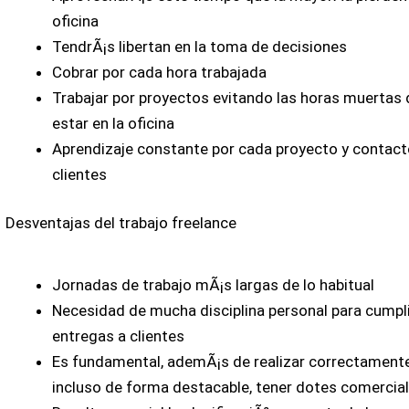
oficina
TendrÃ¡s libertan en la toma de decisiones
Cobrar por cada hora trabajada
Trabajar por proyectos evitando las horas muertas 
estar en la oficina
Aprendizaje constante por cada proyecto y contac
clientes
Desventajas del trabajo freelance
Jornadas de trabajo mÃ¡s largas de lo habitual
Necesidad de mucha disciplina personal para cumpli
entregas a clientes
Es fundamental, ademÃ¡s de realizar correctamente
incluso de forma destacable, tener dotes comercia