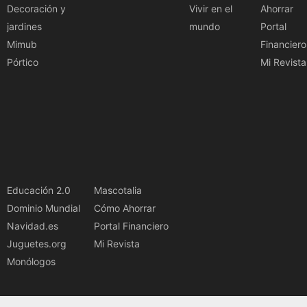
Decoración y
Vivir en el
Ahorrar
jardines
mundo
Portal
Mimub
Financiero
Pórtico
Mi Revista
Educación 2.0
Mascotalia
Dominio Mundial
Cómo Ahorrar
Navidad.es
Portal Financiero
Juguetes.org
Mi Revista
Monólogos