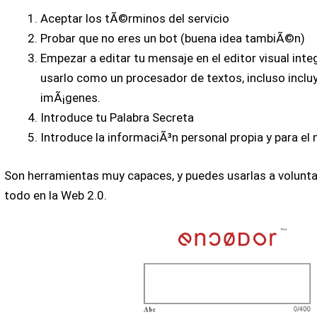
Aceptar los tÃ©rminos del servicio
Probar que no eres un bot (buena idea tambiÃ©n)
Empezar a editar tu mensaje en el editor visual inte
usarlo como un procesador de textos, incluso incluy
imÃ¡genes.
Introduce tu Palabra Secreta
Introduce la informaciÃ³n personal propia y para el 
Son herramientas muy capaces, y puedes usarlas a volunta
todo en la Web 2.0.