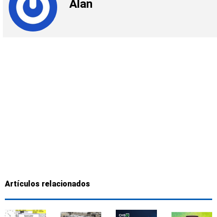
Alan
Artículos relacionados