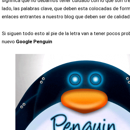
significa que no debamos tener cuidado con lo que son tre
lado, las palabras clave, que deben esta colocadas de form
enlaces entrantes a nuestro blog que deben ser de calidad
Si siguen todo esto al pie de la letra van a tener pocos pr
nuevo
Google Penguin