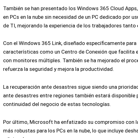
También se han presentado los Windows 365 Cloud Apps, 
en PCs en la nube sin necesidad de un PC dedicado por usua
de TI, mejorando la experiencia de los trabajadores tant
Con el Windows 365 Link, diseñado específicamente para o
características como un Centro de Conexión que facilita e
con monitores múltiples. También se ha mejorado el proce
refuerza la seguridad y mejora la productividad.
La recuperación ante desastres sigue siendo una prioridad
ante desastres entre regiones también estará disponible 
continuidad del negocio de estas tecnologías.
Por último, Microsoft ha enfatizado su compromiso con 
más robustas para los PCs en la nube, lo que incluye deshab