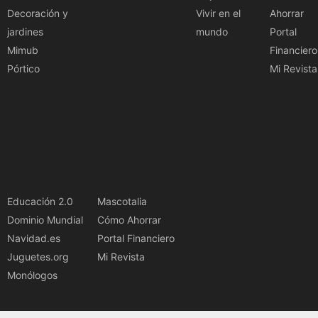
Decoración y
Vivir en el
Ahorrar
jardines
mundo
Portal
Mimub
Financiero
Pórtico
Mi Revista
Educación 2.0
Mascotalia
Dominio Mundial
Cómo Ahorrar
Navidad.es
Portal Financiero
Juguetes.org
Mi Revista
Monólogos