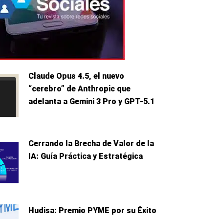
Claude Opus 4.5, el nuevo
“cerebro” de Anthropic que
adelanta a Gemini 3 Pro y GPT-5.1
Cerrando la Brecha de Valor de la
IA: Guía Práctica y Estratégica
Hudisa: Premio PYME por su Éxito