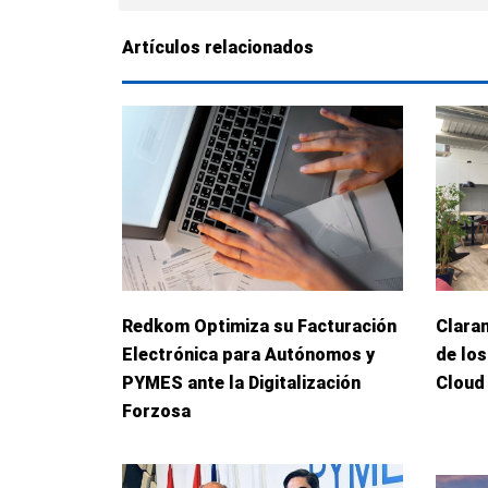
Artículos relacionados
Redkom Optimiza su Facturación
Clara
Electrónica para Autónomos y
de los
PYMES ante la Digitalización
Cloud
Forzosa