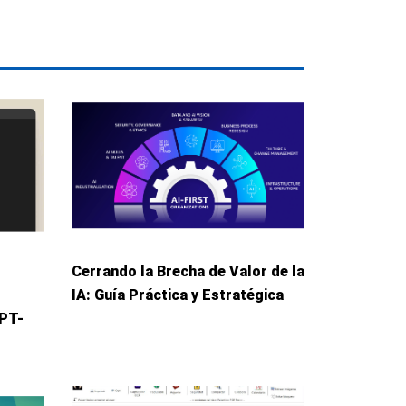
Cerrando la Brecha de Valor de la
IA: Guía Práctica y Estratégica
GPT-