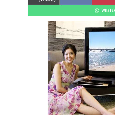
Whats