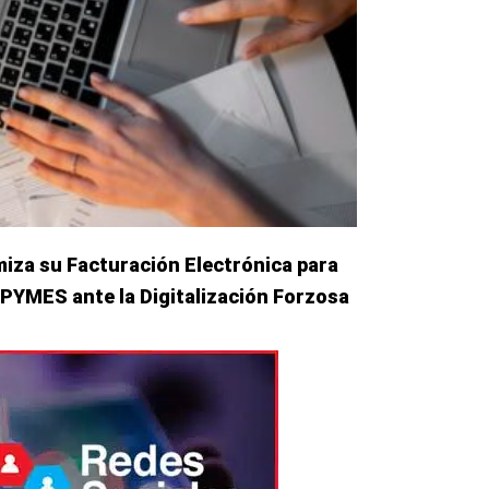
iza su Facturación Electrónica para
PYMES ante la Digitalización Forzosa