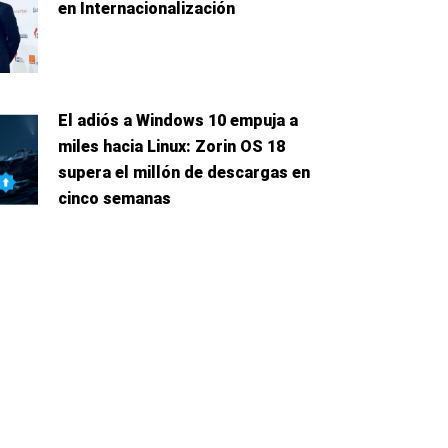
en Internacionalización
El adiós a Windows 10 empuja a
miles hacia Linux: Zorin OS 18
supera el millón de descargas en
cinco semanas