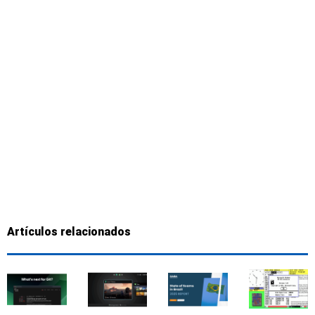
Artículos relacionados