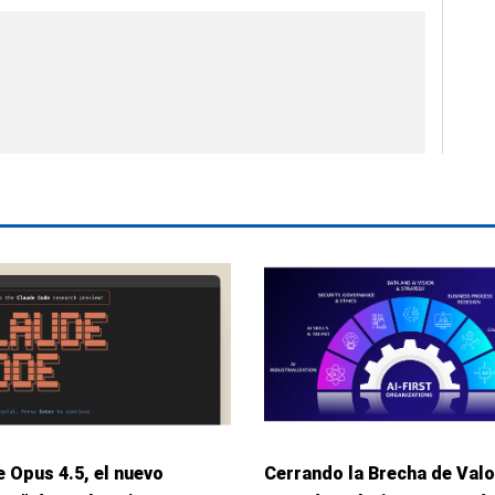
 Opus 4.5, el nuevo
Cerrando la Brecha de Valo