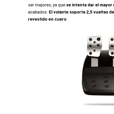
ser mejores, ya que
se intenta dar el mayor 
acabados.
El volante soporta 2,5 vueltas 
revestido en cuero
.