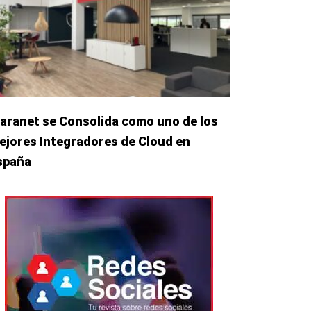
laranet se Consolida como uno de los
ejores Integradores de Cloud en
spaña