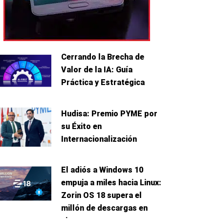
Cerrando la Brecha de
Valor de la IA: Guía
Práctica y Estratégica
Hudisa: Premio PYME por
su Éxito en
Internacionalización
El adiós a Windows 10
empuja a miles hacia Linux:
Zorin OS 18 supera el
millón de descargas en