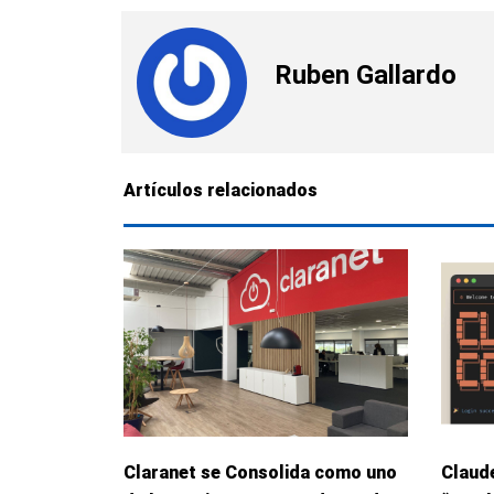
Ruben Gallardo
Artículos relacionados
Claranet se Consolida como uno
Claude