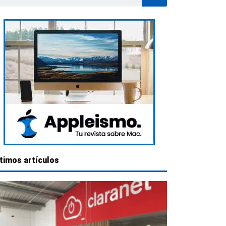
timos artículos