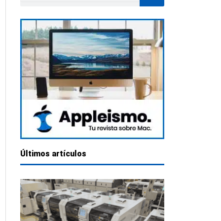
Últimos artículos