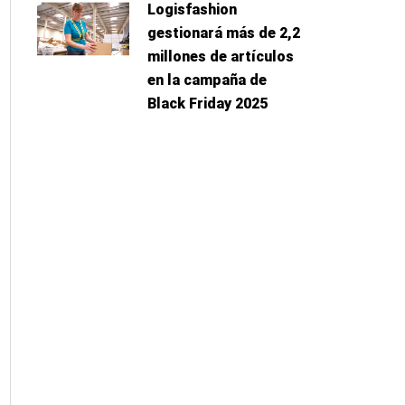
Logisfashion
gestionará más de 2,2
millones de artículos
en la campaña de
Black Friday 2025