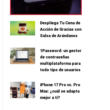
Despliega Tu Cena de
Acción de Gracias con
Salsa de Arándanos
1Password: un gestor
de contraseñas
multiplataforma para
todo tipo de usuarios
iPhone 17 Pro vs. Pro
Max: ¿cuál se adapta
mejor a ti?