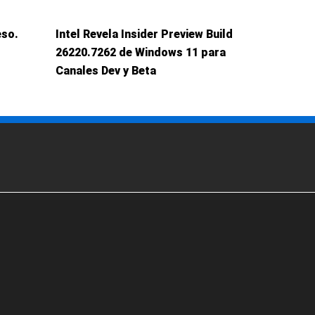
eso.
Intel Revela Insider Preview Build
26220.7262 de Windows 11 para
Canales Dev y Beta