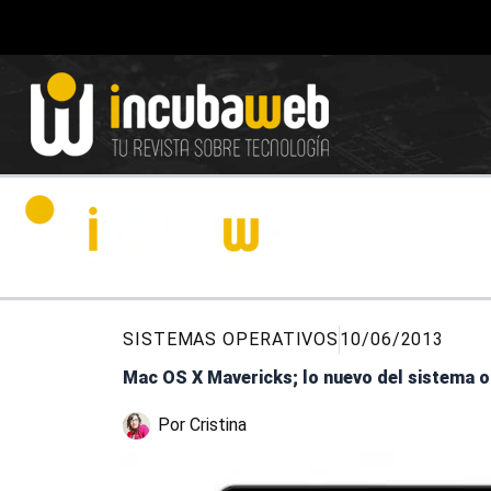
Ir
al
contenido
SISTEMAS OPERATIVOS
10/06/2013
Mac OS X Mavericks; lo nuevo del sistema o
Por
Cristina