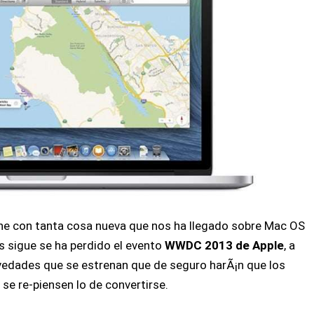
hone con tanta cosa nueva que nos ha llegado sobre Mac OS
 sigue se ha perdido el evento
WWDC 2013 de Apple
, a
ovedades que se estrenan que de seguro harÃ¡n que los
se re-piensen lo de convertirse.