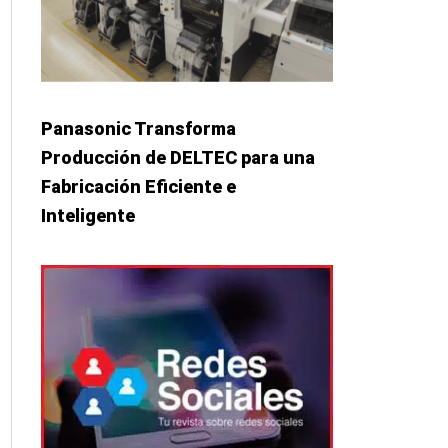
Panasonic Transforma
Producción de DELTEC para una
Fabricación Eficiente e
Inteligente