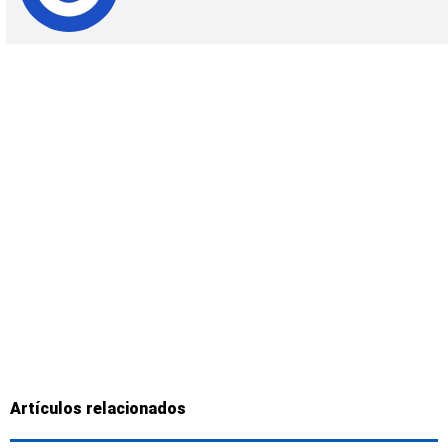
Artículos relacionados