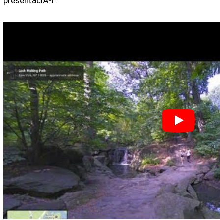
presentaciÃ³n