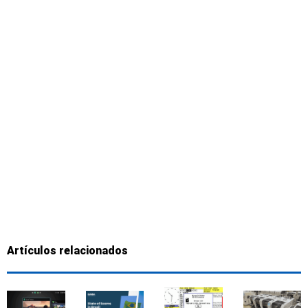
Artículos relacionados