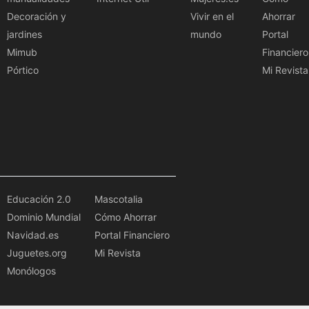
Decoración y
Vivir en el
Ahorrar
jardines
mundo
Portal
Mimub
Financiero
Pórtico
Mi Revista
Educación 2.0
Mascotalia
Dominio Mundial
Cómo Ahorrar
Navidad.es
Portal Financiero
Juguetes.org
Mi Revista
Monólogos