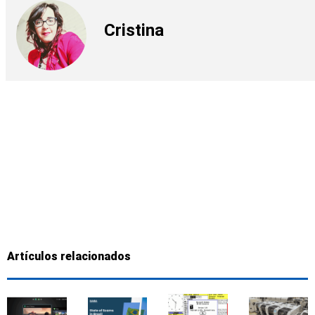
Cristina
Artículos relacionados