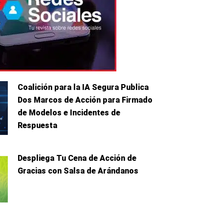
Coalición para la IA Segura Publica
Dos Marcos de Acción para Firmado
de Modelos e Incidentes de
Respuesta
Despliega Tu Cena de Acción de
Gracias con Salsa de Arándanos