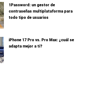
1Password: un gestor de
contraseñas multiplataforma para
todo tipo de usuarios
iPhone 17 Pro vs. Pro Max: ¿cuál se
adapta mejor a ti?