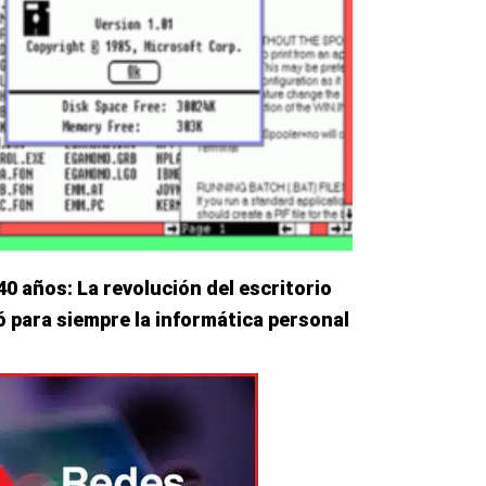
 años: La revolución del escritorio
ó para siempre la informática personal