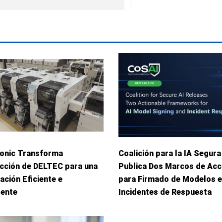
onic Transforma
Coalición para la IA Segura
cción de DELTEC para una
Publica Dos Marcos de Acc
ación Eficiente e
para Firmado de Modelos e
gente
Incidentes de Respuesta