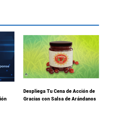
Despliega Tu Cena de Acción de
ión
Gracias con Salsa de Arándanos