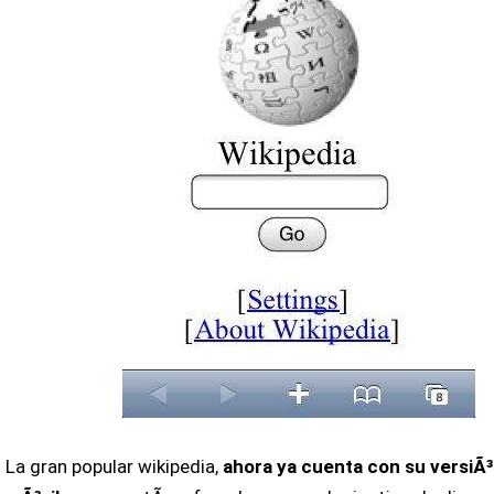
La gran popular wikipedia,
ahora ya cuenta con su versiÃ³