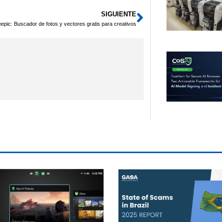
SIGUIENTE
Siguiente
epic: Buscador de fotos y vectores gratis para creativos