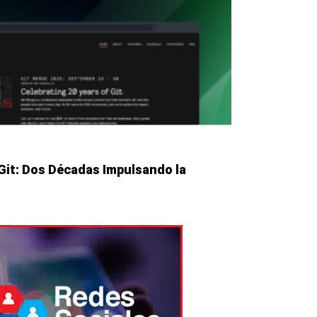
 Git: Dos Décadas Impulsando la