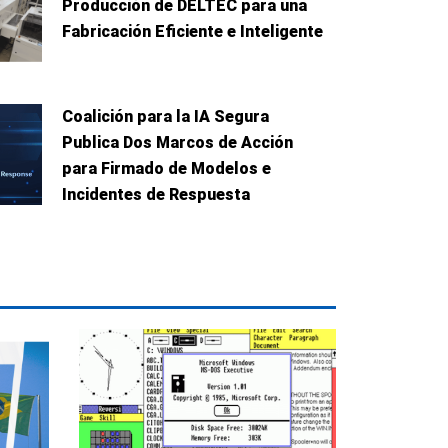
Producción de DELTEC para una
Fabricación Eficiente e Inteligente
Coalición para la IA Segura
Publica Dos Marcos de Acción
para Firmado de Modelos e
Incidentes de Respuesta