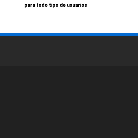
para todo tipo de usuarios