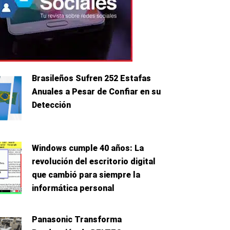
Brasileños Sufren 252 Estafas
Anuales a Pesar de Confiar en su
Detección
Windows cumple 40 años: La
revolución del escritorio digital
que cambió para siempre la
informática personal
Panasonic Transforma