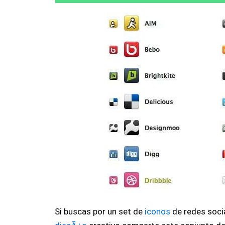
Si buscas por un set de
iconos
de redes soci