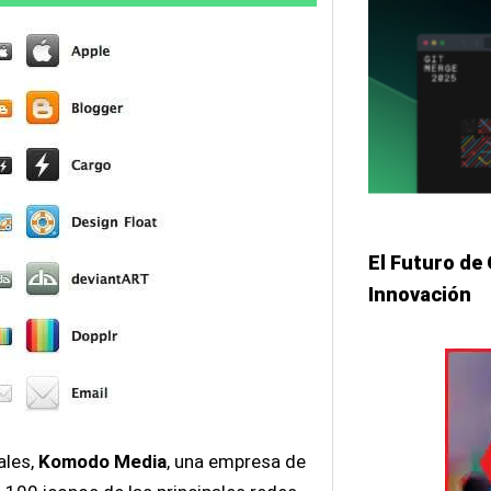
El Futuro de
Innovación
ales,
Komodo Media
, una empresa de