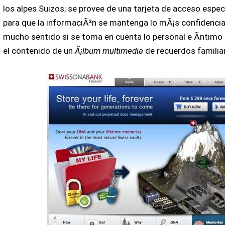
los alpes Suizos; se provee de una tarjeta de acceso espec
para que la informaciÃ³n se mantenga lo mÃ¡s confidencial 
mucho sentido si se toma en cuenta lo personal e Ã­ntimo 
el contenido de un
Ã¡lbum multimedia
de recuerdos familia