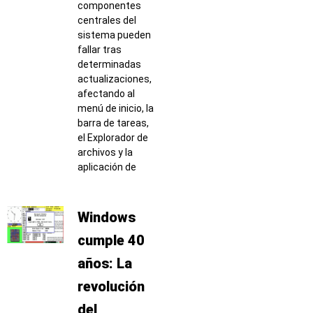
componentes
centrales del
sistema pueden
fallar tras
determinadas
actualizaciones,
afectando al
menú de inicio, la
barra de tareas,
el Explorador de
archivos y la
aplicación de
Windows
cumple 40
años: La
revolución
del