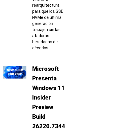
rearquitectura
para que los SSD
NVMe de última
generación
trabajen sin las
ataduras
heredadas de
décadas
Microsoft
Presenta
Windows 11
Insider
Preview
Build
26220.7344