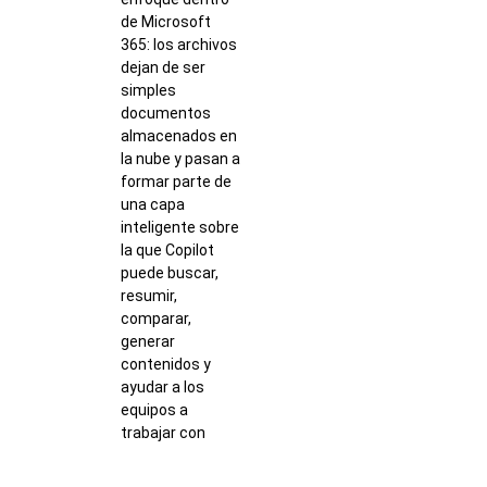
de Microsoft
365: los archivos
dejan de ser
simples
documentos
almacenados en
la nube y pasan a
formar parte de
una capa
inteligente sobre
la que Copilot
puede buscar,
resumir,
comparar,
generar
contenidos y
ayudar a los
equipos a
trabajar con