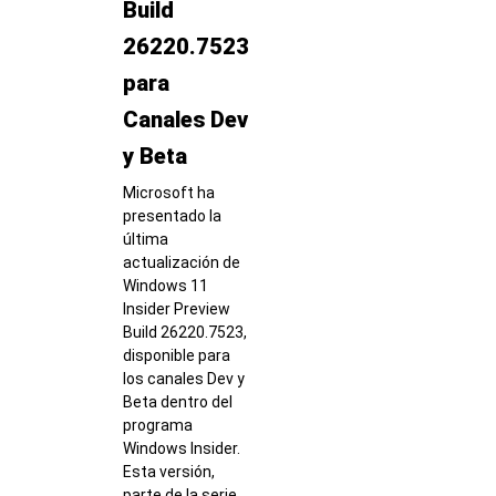
Build
26220.7523
para
Canales Dev
y Beta
Microsoft ha
presentado la
última
actualización de
Windows 11
Insider Preview
Build 26220.7523,
disponible para
los canales Dev y
Beta dentro del
programa
Windows Insider.
Esta versión,
parte de la serie