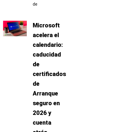
de
Microsoft
acelera el
calendario:
caducidad
de
certificados
de
Arranque
seguro en
2026 y
cuenta