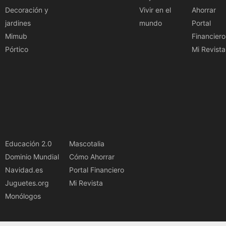
Decoración y
Vivir en el
Ahorrar
jardines
mundo
Portal
Mimub
Financiero
Pórtico
Mi Revista
Educación 2.0
Mascotalia
Dominio Mundial
Cómo Ahorrar
Navidad.es
Portal Financiero
Juguetes.org
Mi Revista
Monólogos