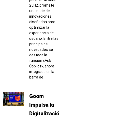
25H2, promete
una serie de
innovaciones
diseñadas para
optimizar la
experiencia del
usuario. Entre las
principales
novedades se
destaca la
función «Ask
Copilot», ahora
integrada en la
barra de
Goom
Impulsa la
Digitalización