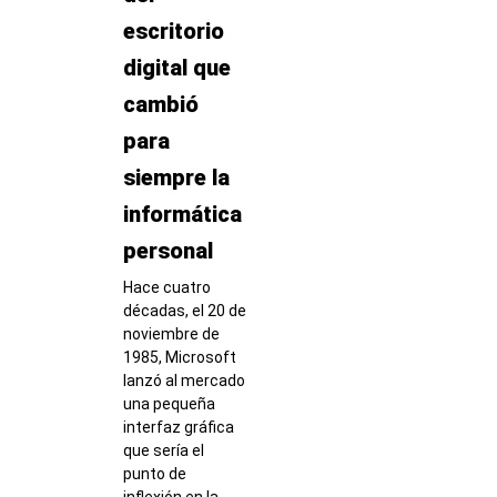
escritorio
digital que
cambió
para
siempre la
informática
personal
Hace cuatro
décadas, el 20 de
noviembre de
1985, Microsoft
lanzó al mercado
una pequeña
interfaz gráfica
que sería el
punto de
inflexión en la