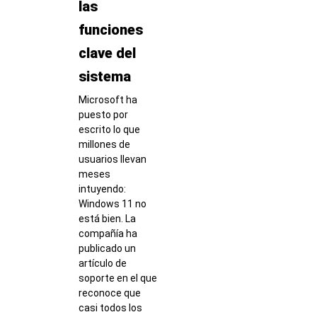
las
funciones
clave del
sistema
Microsoft ha
puesto por
escrito lo que
millones de
usuarios llevan
meses
intuyendo:
Windows 11 no
está bien. La
compañía ha
publicado un
artículo de
soporte en el que
reconoce que
casi todos los