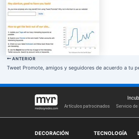
ANTERIOR
Tweet Promote, amigos y seguidores de acuerdo a tu pe
Incu
Artículos patrocinados
Servicio de
DECORACIÓN
TECNOLOGÍA