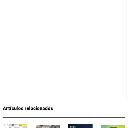
Artículos relacionados