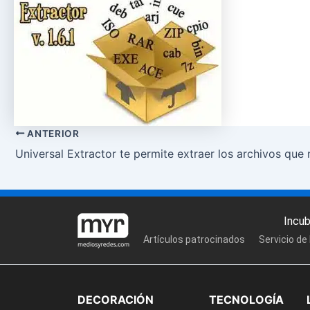
ANTERIOR
Universal Extractor te permite extraer los archivos que 
Incu
Artículos patrocinados
Servicio de
DECORACIÓN
TECNOLOGÍA