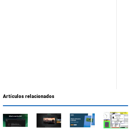
Artículos relacionados