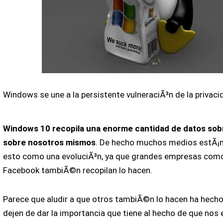
Windows se une a la persistente vulneraciÃ³n de la privaci
Windows 10 recopila una enorme cantidad de datos sob
sobre nosotros mismos
. De hecho muchos medios estÃ¡
esto como una evoluciÃ³n, ya que grandes empresas com
Facebook tambiÃ©n recopilan lo hacen.
Parece que aludir a que otros tambiÃ©n lo hacen ha hecho
dejen de dar la importancia que tiene al hecho de que nos 