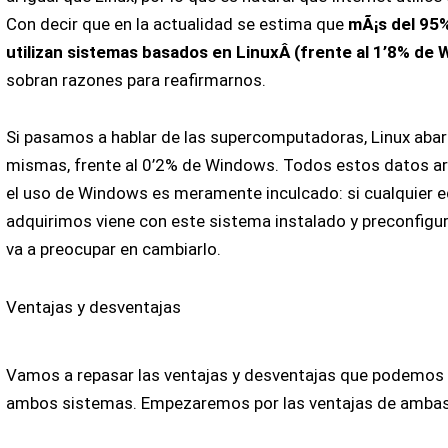
Con decir que en la actualidad se estima que
mÃ¡s del 95%
utilizan sistemas basados en LinuxÂ (frente al 1’8% d
sobran razones para reafirmarnos.
Si pasamos a hablar de las supercomputadoras, Linux abar
mismas, frente al 0’2% de Windows. Todos estos datos ar
el uso de Windows es meramente inculcado: si cualquier 
adquirimos viene con este sistema instalado y preconfigu
va a preocupar en cambiarlo.
Ventajas y desventajas
Vamos a repasar las ventajas y desventajas que podemos 
ambos sistemas. Empezaremos por las ventajas de ambas