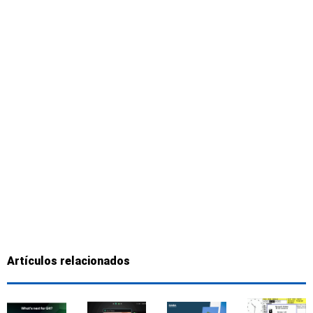
Artículos relacionados