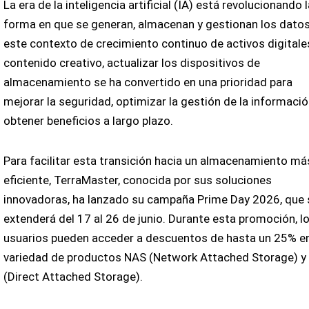
La era de la inteligencia artificial (IA) está revolucionando l
forma en que se generan, almacenan y gestionan los datos
este contexto de crecimiento continuo de activos digitale
contenido creativo, actualizar los dispositivos de
almacenamiento se ha convertido en una prioridad para
mejorar la seguridad, optimizar la gestión de la informació
obtener beneficios a largo plazo.
Para facilitar esta transición hacia un almacenamiento má
eficiente, TerraMaster, conocida por sus soluciones
innovadoras, ha lanzado su campaña Prime Day 2026, que 
extenderá del 17 al 26 de junio. Durante esta promoción, l
usuarios pueden acceder a descuentos de hasta un 25% e
variedad de productos NAS (Network Attached Storage) y
(Direct Attached Storage).