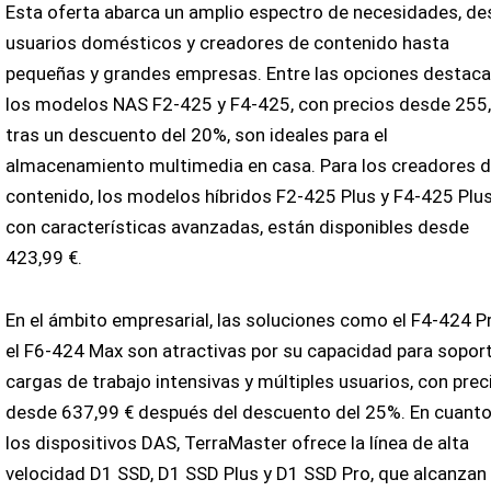
Esta oferta abarca un amplio espectro de necesidades, d
usuarios domésticos y creadores de contenido hasta
pequeñas y grandes empresas. Entre las opciones destaca
los modelos NAS F2-425 y F4-425, con precios desde 255
tras un descuento del 20%, son ideales para el
almacenamiento multimedia en casa. Para los creadores 
contenido, los modelos híbridos F2-425 Plus y F4-425 Plus
con características avanzadas, están disponibles desde
423,99 €.
En el ámbito empresarial, las soluciones como el F4-424 P
el F6-424 Max son atractivas por su capacidad para sopor
cargas de trabajo intensivas y múltiples usuarios, con prec
desde 637,99 € después del descuento del 25%. En cuanto
los dispositivos DAS, TerraMaster ofrece la línea de alta
velocidad D1 SSD, D1 SSD Plus y D1 SSD Pro, que alcanzan